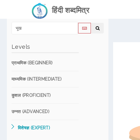
हिंदी शब्दमित्र
Levels
प्राथमिक (BEGINNER)
माध्यमिक (INTERMEDIATE)
कुशल (PROFICIENT)
उन्नत (ADVANCED)
विशेषज्ञ (EXPERT)