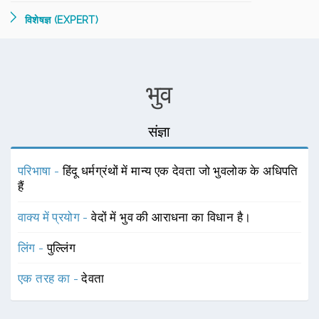
विशेषज्ञ (EXPERT)
भुव
संज्ञा
परिभाषा -
हिंदू धर्मग्रंथों में मान्य एक देवता जो भुवलोक के अधिपति
हैं
वाक्य में प्रयोग -
वेदों में भुव की आराधना का विधान है।
लिंग -
पुल्लिंग
एक तरह का -
देवता