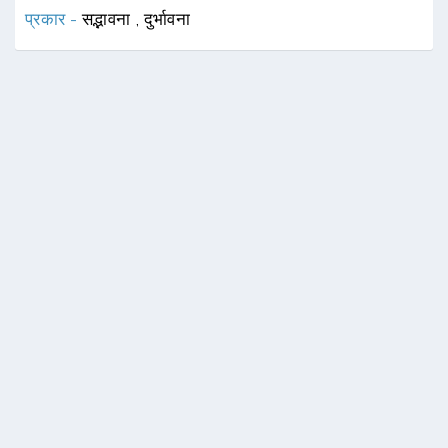
प्रकार -
सद्भावना
,
दुर्भावना