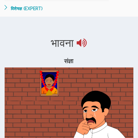
विशेषज्ञ (EXPERT)
भावना
संज्ञा