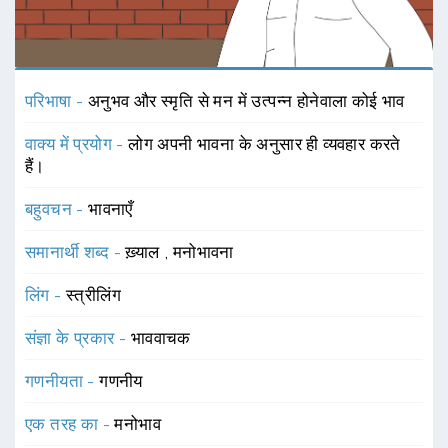
परिभाषा -
अनुभव और स्मृति से मन में उत्पन्न होनेवाला कोई भाव
वाक्य में प्रयोग -
लोग अपनी भावना के अनुसार ही व्यवहार करते
हैं।
बहुवचन -
भावनाएँ
समानार्थी शब्द -
ख़्याल
,
मनोभावना
लिंग -
स्त्रीलिंग
संज्ञा के प्रकार -
भाववाचक
गणनीयता -
गणनीय
एक तरह का -
मनोभाव