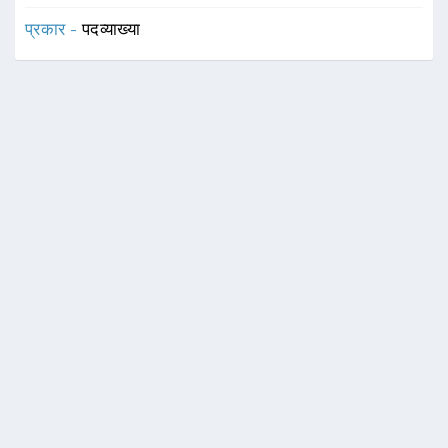
प्रकार -
पदव्याख्या