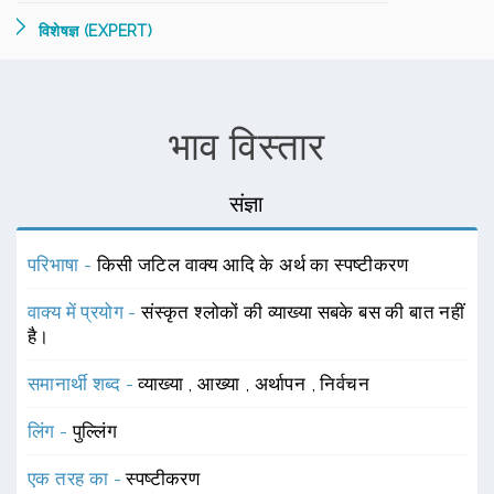
विशेषज्ञ (EXPERT)
भाव विस्तार
संज्ञा
परिभाषा -
किसी जटिल वाक्य आदि के अर्थ का स्पष्टीकरण
वाक्य में प्रयोग -
संस्कृत श्लोकों की व्याख्या सबके बस की बात नहीं
है।
समानार्थी शब्द -
व्याख्या
,
आख्या
,
अर्थापन
,
निर्वचन
लिंग -
पुल्लिंग
एक तरह का -
स्पष्टीकरण