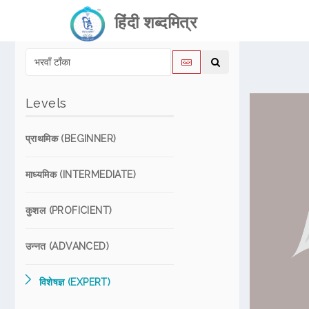
हिंदी शब्दमित्र
Levels
प्राथमिक (BEGINNER)
माध्यमिक (INTERMEDIATE)
कुशल (PROFICIENT)
उन्नत (ADVANCED)
विशेषज्ञ (EXPERT)