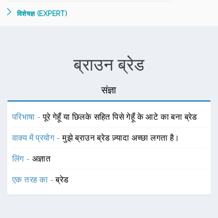
विशेषज्ञ (EXPERT)
ब्राउन ब्रेड
संज्ञा
परिभाषा -
पूरे गेहूँ या छिलके सहित पिसे गेहूँ के आटे का बना ब्रेड
वाक्य में प्रयोग -
मुझे ब्राउन ब्रेड ज़्यादा अच्छा लगता है।
लिंग -
अज्ञात
एक तरह का -
ब्रेड