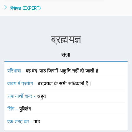
विशेषज्ञ (EXPERT)
ब्रह्मयज्ञ
संज्ञा
परिभाषा -
वह वेद-पाठ जिसमें आहुति नहीं दी जाती है
वाक्य में प्रयोग -
ब्रह्मयज्ञ के सभी अधिकारी हैं।
समानार्थी शब्द -
अहुत
लिंग -
पुल्लिंग
एक तरह का -
पाठ