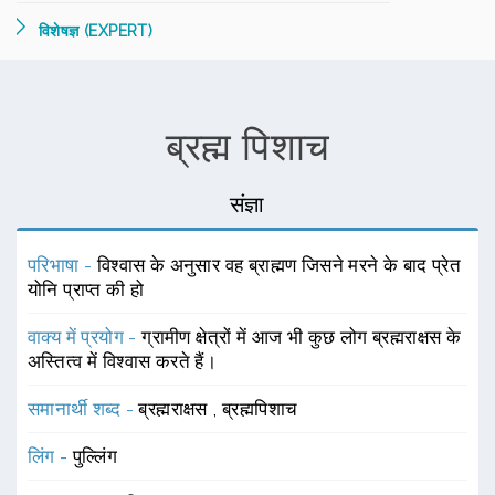
विशेषज्ञ (EXPERT)
ब्रह्म पिशाच
संज्ञा
परिभाषा -
विश्वास के अनुसार वह ब्राह्मण जिसने मरने के बाद प्रेत
योनि प्राप्त की हो
वाक्य में प्रयोग -
ग्रामीण क्षेत्रों में आज भी कुछ लोग ब्रह्मराक्षस के
अस्तित्व में विश्वास करते हैं।
समानार्थी शब्द -
ब्रह्मराक्षस
,
ब्रह्मपिशाच
लिंग -
पुल्लिंग