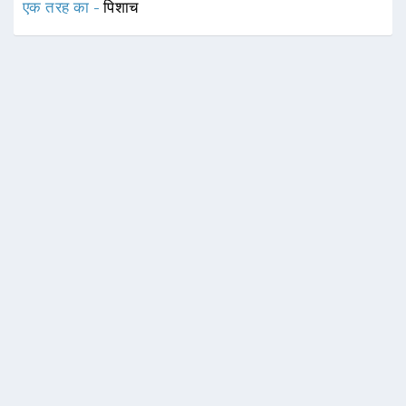
एक तरह का -
पिशाच