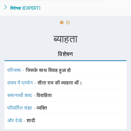
विशेषज्ञ (EXPERT)
ब्याहता
विशेषण
परिभाषा -
जिसके साथ विवाह हुआ हो
वाक्य में प्रयोग -
सीता राम की ब्याहता थीं।
समानार्थी शब्द -
विवाहिता
परिवर्तित संज्ञा -
व्यक्ति
और देखे -
शादी