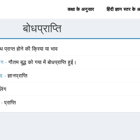
कक्षा के अनुसार
हिंदी ज्ञान स्तर के 
बोधप्राप्ति
ध प्राप्त होने की क्रिया या भाव
योग -
गौतम बुद्ध को गया में बोधप्राप्ति हुई।
्द -
ज्ञानप्राप्ति
लिंग
 -
प्राप्ति