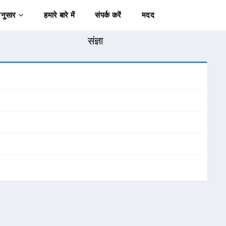
अनुसार
हमारे बारे में
संपर्क करें
मदद
संज्ञा