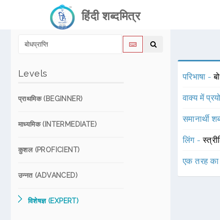
हिंदी शब्दमित्र
Levels
परिभाषा -
बो
वाक्य में प्र
प्राथमिक (BEGINNER)
समानार्थी शब
माध्यमिक (INTERMEDIATE)
लिंग -
स्त्री
कुशल (PROFICIENT)
एक तरह का
उन्नत (ADVANCED)
विशेषज्ञ (EXPERT)