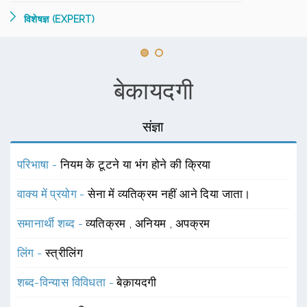
विशेषज्ञ (EXPERT)
बेकायदगी
संज्ञा
परिभाषा -
नियम के टूटने या भंग होने की क्रिया
वाक्य में प्रयोग -
सेना में व्यतिक्रम नहीं आने दिया जाता।
समानार्थी शब्द -
व्यतिक्रम
,
अनियम
,
अपक्रम
लिंग -
स्त्रीलिंग
शब्द-विन्यास विविधता -
बेक़ायदगी