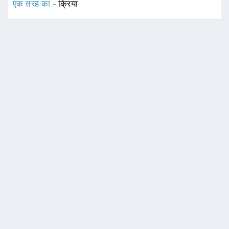
एक तरह का -
क्रिया