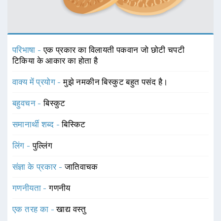
परिभाषा -
एक प्रकार का विलायती पकवान जो छोटी चपटी
टिकिया के आकार का होता है
वाक्य में प्रयोग -
मुझे नमकीन बिस्कुट बहुत पसंद है।
बहुवचन -
बिस्कुट
समानार्थी शब्द -
बिस्किट
लिंग -
पुल्लिंग
संज्ञा के प्रकार -
जातिवाचक
गणनीयता -
गणनीय
एक तरह का -
खाद्य वस्तु