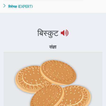
विशेषज्ञ (EXPERT)
बिस्कुट
संज्ञा