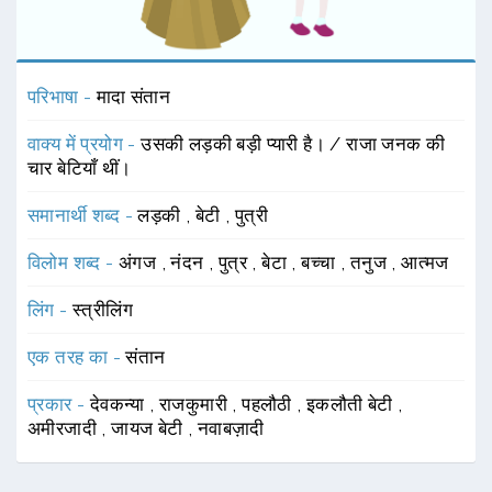
परिभाषा -
मादा संतान
वाक्य में प्रयोग -
उसकी लड़की बड़ी प्यारी है। / राजा जनक की
चार बेटियाँ थीं।
समानार्थी शब्द -
लड़की
,
बेटी
,
पुत्री
विलोम शब्द -
अंगज
,
नंदन
,
पुत्र
,
बेटा
,
बच्चा
,
तनुज
,
आत्मज
लिंग -
स्त्रीलिंग
एक तरह का -
संतान
प्रकार -
देवकन्या
,
राजकुमारी
,
पहलौठी
,
इकलौती बेटी
,
अमीरजादी
,
जायज बेटी
,
नवाबज़ादी