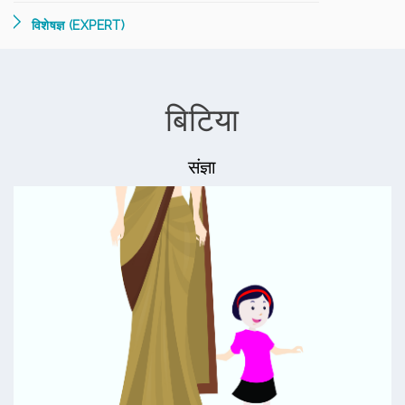
विशेषज्ञ (EXPERT)
बिटिया
संज्ञा