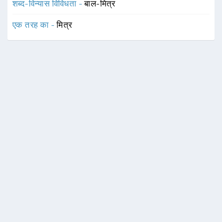
शब्द-विन्यास विविधता -
बाल-मित्र
एक तरह का -
मित्र