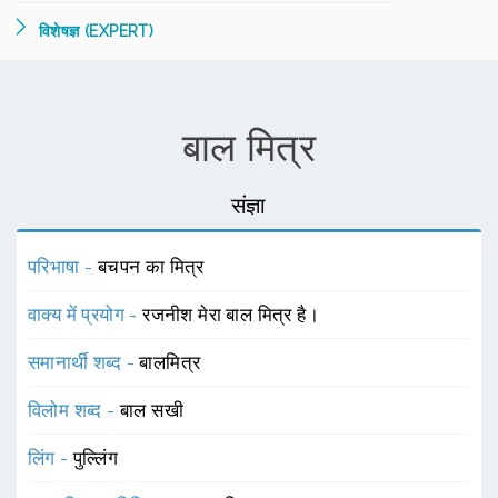
विशेषज्ञ (EXPERT)
बाल मित्र
संज्ञा
परिभाषा -
बचपन का मित्र
वाक्य में प्रयोग -
रजनीश मेरा बाल मित्र है।
समानार्थी शब्द -
बालमित्र
विलोम शब्द -
बाल सखी
लिंग -
पुल्लिंग