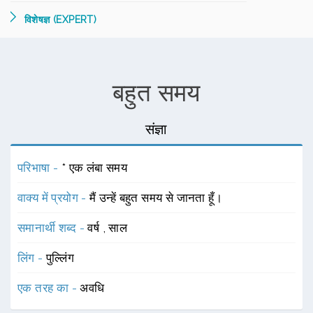
विशेषज्ञ (EXPERT)
बहुत समय
संज्ञा
परिभाषा -
* एक लंबा समय
वाक्य में प्रयोग -
मैं उन्हें बहुत समय से जानता हूँ।
समानार्थी शब्द -
वर्ष
,
साल
लिंग -
पुल्लिंग
एक तरह का -
अवधि