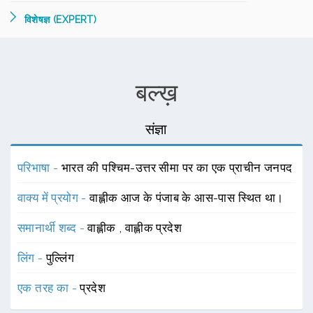
विशेषज्ञ (EXPERT)
बल्ख़
संज्ञा
परिभाषा -
भारत की पश्चिम-उत्तर सीमा पर का एक प्राचीन जनपद
वाक्य में प्रयोग -
वाह्लीक आज के पंजाब के आस-पास स्थित था।
समानार्थी शब्द -
वाह्लीक
,
वाह्लीक प्रदेश
लिंग -
पुल्लिंग
एक तरह का -
प्रदेश