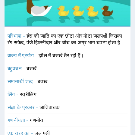
परिभाषा -
हंस की जाति का एक छोटा और मोटा जलपक्षी जिसका
रंग सफेद, पंजे झिल्लीदार और चोंच का अग्र भाग चपटा होता है
वाक्य में प्रयोग -
झील में बत्तखें तैर रही हैं।
बहुवचन -
बत्तखें
समानार्थी शब्द -
बतख
लिंग -
स्त्रीलिंग
संज्ञा के प्रकार -
जातिवाचक
गणनीयता -
गणनीय
एक तरह का -
जल पक्षी