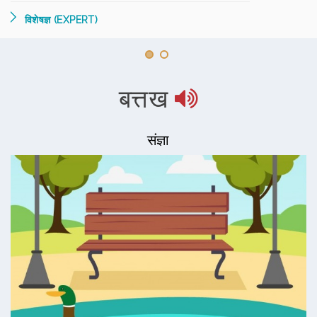
विशेषज्ञ (EXPERT)
बत्तख
संज्ञा