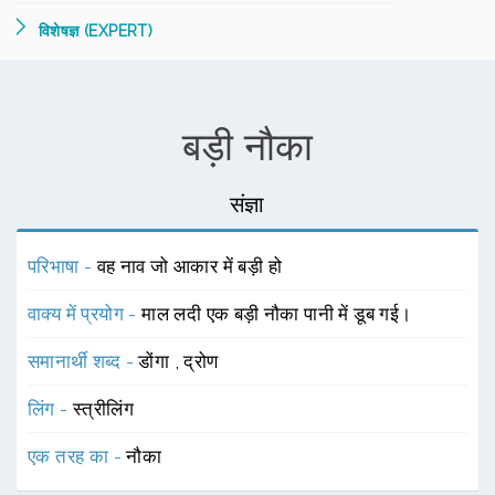
विशेषज्ञ (EXPERT)
बड़ी नौका
संज्ञा
परिभाषा -
वह नाव जो आकार में बड़ी हो
वाक्य में प्रयोग -
माल लदी एक बड़ी नौका पानी में डूब गई।
समानार्थी शब्द -
डोंगा
,
द्रोण
लिंग -
स्त्रीलिंग
एक तरह का -
नौका