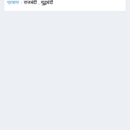
प्रकार -
राजबंदी
,
युद्धबंदी