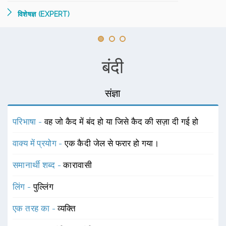
विशेषज्ञ (EXPERT)
बंदी
संज्ञा
परिभाषा -
वह जो कैद में बंद हो या जिसे कैद की सज़ा दी गई हो
वाक्य में प्रयोग -
एक कैदी जेल से फरार हो गया।
समानार्थी शब्द -
कारावासी
लिंग -
पुल्लिंग
एक तरह का -
व्यक्ति