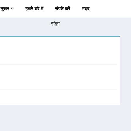
अनुसार
हमारे बारे में
संपर्क करें
मदद
संज्ञा