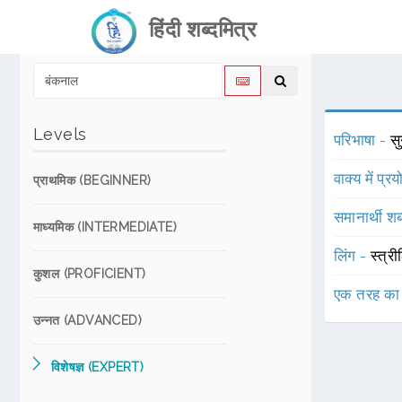
हिंदी शब्दमित्र
Levels
परिभाषा -
स
वाक्य में प्र
प्राथमिक (BEGINNER)
समानार्थी शब
माध्यमिक (INTERMEDIATE)
लिंग -
स्त्री
कुशल (PROFICIENT)
एक तरह का
उन्नत (ADVANCED)
विशेषज्ञ (EXPERT)