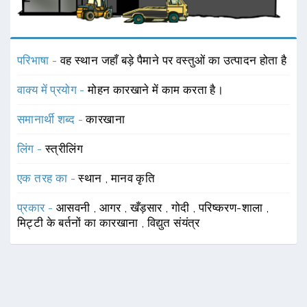
परिभाषा -
वह स्थान जहाँ बड़े पैमाने पर वस्तुओं का उत्पादन होता है
वाक्य में प्रयोग -
मोहन कारखाने में काम करता है।
समानार्थी शब्द -
कारखाना
लिंग -
स्त्रीलिंग
एक तरह का -
स्थान
,
मानव कृति
प्रकार -
आसवनी
,
आगर
,
खँड़सार
,
गोदी
,
परिष्करण-शाला
,
मिट्टी के बर्तनों का कारखाना
,
विद्युत संयंत्र