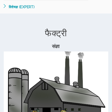
विशेषज्ञ (EXPERT)
फैक्ट्री
संज्ञा