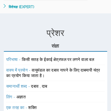
विशेषज्ञ (EXPERT)
प्रेशर
संज्ञा
परिभाषा -
किसी सतह के ईकाई क्षेत्रफल पर लगने वाला बल
वाक्य में प्रयोग -
वायुमंडल का दबाव नापने के लिए दाबमापी यंत्र
का प्रयोग किया जाता है।
समानार्थी शब्द -
दबाव
,
दाब
लिंग -
अज्ञात
एक तरह का -
शक्ति