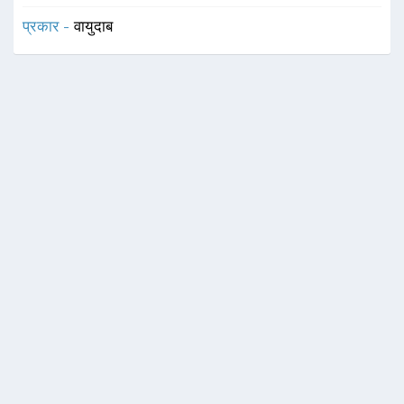
प्रकार -
वायुदाब