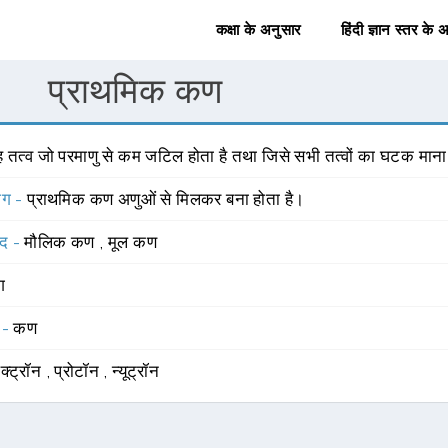
कक्षा के अनुसार
हिंदी ज्ञान स्तर के 
प्राथमिक कण
ह तत्व जो परमाणु से कम जटिल होता है तथा जिसे सभी तत्वों का घटक माना 
योग -
प्राथमिक कण अणुओं से मिलकर बना होता है।
्द -
मौलिक कण
,
मूल कण
ंग
 -
कण
ेक्ट्रॉन
,
प्रोटॉन
,
न्यूट्रॉन