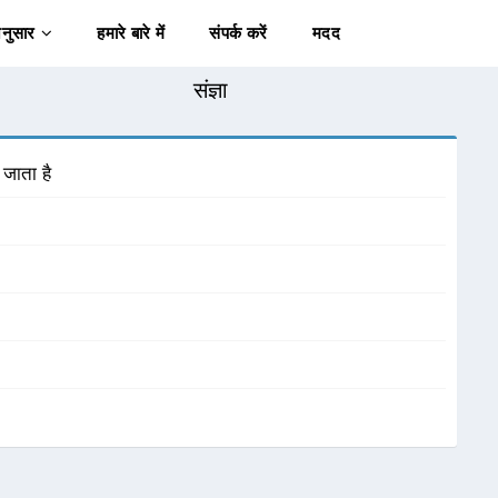
अनुसार
हमारे बारे में
संपर्क करें
मदद
संज्ञा
जाता है