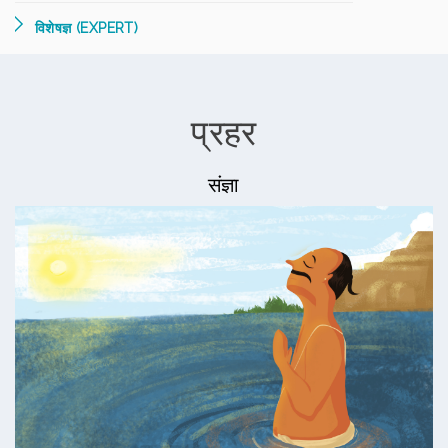
विशेषज्ञ (EXPERT)
प्रहर
संज्ञा