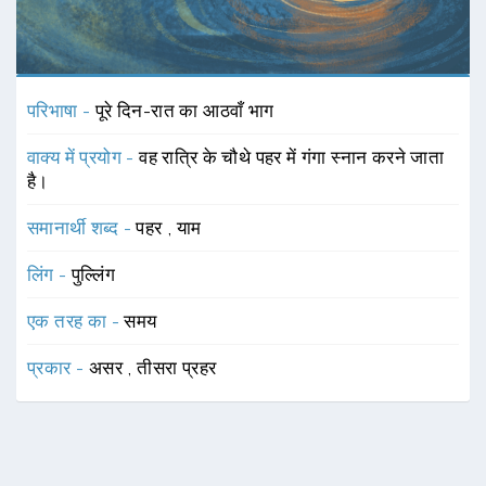
परिभाषा -
पूरे दिन-रात का आठवाँ भाग
वाक्य में प्रयोग -
वह रात्रि के चौथे पहर में गंगा स्नान करने जाता
है।
समानार्थी शब्द -
पहर
,
याम
लिंग -
पुल्लिंग
एक तरह का -
समय
प्रकार -
असर
,
तीसरा प्रहर