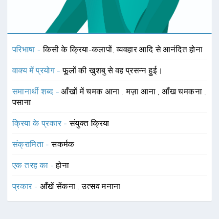
परिभाषा -
किसी के क्रिया-कलापों, व्यवहार आदि से आनंदित होना
वाक्य में प्रयोग -
फूलों की खुशबु से वह प्रसन्न हुई।
समानार्थी शब्द -
आँखों में चमक आना
,
मज़ा आना
,
आँख चमकना
,
पसाना
क्रिया के प्रकार -
संयुक्त क्रिया
संक्रामिता -
सकर्मक
एक तरह का -
होना
प्रकार -
आँखें सेंकना
,
उत्सव मनाना