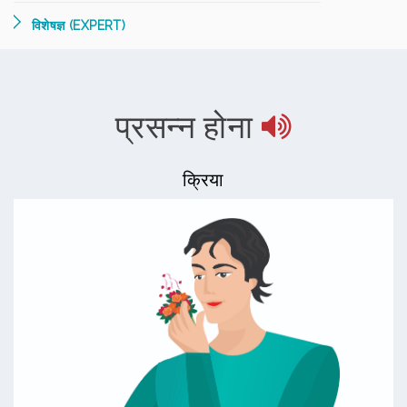
विशेषज्ञ (EXPERT)
प्रसन्न होना
क्रिया