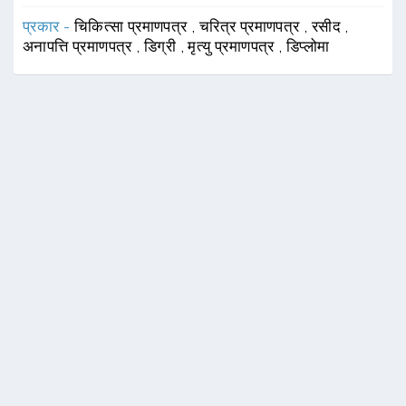
प्रकार -
चिकित्सा प्रमाणपत्र
,
चरित्र प्रमाणपत्र
,
रसीद
,
अनापत्ति प्रमाणपत्र
,
डिग्री
,
मृत्यु प्रमाणपत्र
,
डिप्लोमा