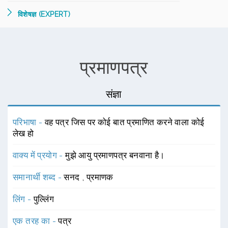
विशेषज्ञ (EXPERT)
प्रमाणपत्र
संज्ञा
परिभाषा -
वह पत्र जिस पर कोई बात प्रमाणित करने वाला कोई
लेख हो
वाक्य में प्रयोग -
मुझे आयु प्रमाणपत्र बनवाना है।
समानार्थी शब्द -
सनद
,
प्रमाणक
लिंग -
पुल्लिंग
एक तरह का -
पत्र