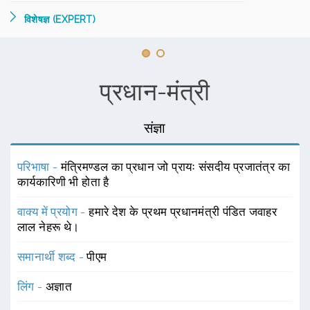
विशेषज्ञ (EXPERT)
प्रधान-मंत्री
संज्ञा
परिभाषा -
मंत्रिमण्डल का प्रधान जो प्रायः संसदीय प्रजातंत्र का
कार्यकारिणी भी होता है
वाक्य में प्रयोग -
हमारे देश के प्रथम प्रधानमंत्री पंडित जवाहर
लाल नेहरू थे।
समानार्थी शब्द -
पीएम
लिंग -
अज्ञात