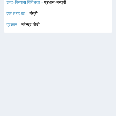
शब्द-विन्यास विविधता -
प्रधान-मन्त्री
एक तरह का -
मंत्री
प्रकार -
नरेन्द्र मोदी