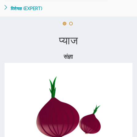
विशेषज्ञ (EXPERT)
प्याज
संज्ञा