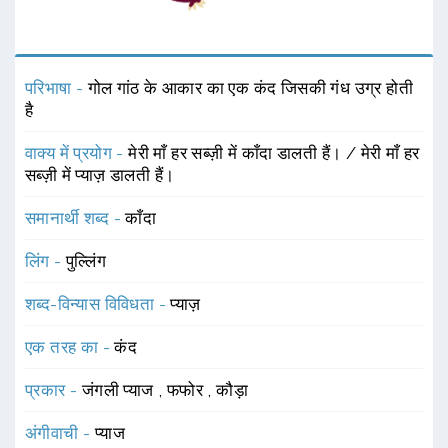
परिभाषा -
गोल गांठ के आकार का एक कंद जिसकी गंध उग्र होती
है
वाक्य में प्रयोग -
मेरी माँ हर सब्ज़ी में काँदा डालती हैं। / मेरी माँ हर
सब्ज़ी में प्याज़ डालती हैं।
समानार्थी शब्द -
काँदा
लिंग -
पुल्लिंग
शब्द-विन्यास विविधता -
प्याज़
एक तरह का -
कंद
प्रकार -
जंगली प्याज
,
फफोर
,
कौड़ा
अंगीवाची -
प्याज