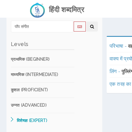
हिंदी शब्दमित्र
Levels
परिभाषा -
व
वाक्य में प्र
प्राथमिक (BEGINNER)
लिंग -
पुल्लि
माध्यमिक (INTERMEDIATE)
एक तरह का
कुशल (PROFICIENT)
उन्नत (ADVANCED)
विशेषज्ञ (EXPERT)