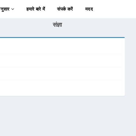
अनुसार
हमारे बारे में
संपर्क करें
मदद
संज्ञा