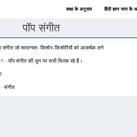
कक्षा के अनुसार
हिंदी ज्ञान स्तर के 
पॉप संगीत
ह संगीत जो सामान्यतः किशोर-किशोरियों को आकर्षक लगे
योग -
पॉप संगीत की धुन पर सभी थिरक रहे हैं।
ंग
 -
संगीत