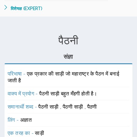
विशेषज्ञ (EXPERT)
पैठनी
संज्ञा
परिभाषा -
एक प्रकार की साड़ी जो महाराष्ट्र के पैठन में बनाई
जाती है
वाक्य में प्रयोग -
पैठनी साड़ी बहुत मँहगी होती है।
समानार्थी शब्द -
पैठनी साड़ी
,
पैठणी साड़ी
,
पैठणी
लिंग -
अज्ञात
एक तरह का -
साड़ी