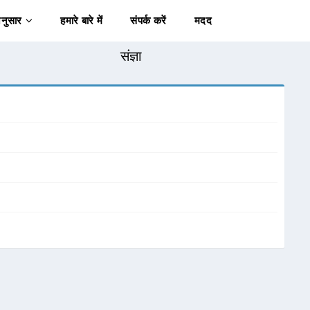
अनुसार
हमारे बारे में
संपर्क करें
मदद
संज्ञा