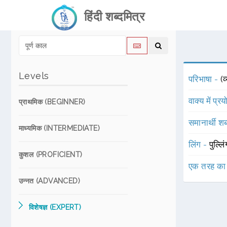
हिंदी शब्दमित्र
Levels
परिभाषा -
(
वाक्य में प्र
प्राथमिक (BEGINNER)
समानार्थी शब
माध्यमिक (INTERMEDIATE)
लिंग -
पुल्लि
कुशल (PROFICIENT)
एक तरह का
उन्नत (ADVANCED)
विशेषज्ञ (EXPERT)