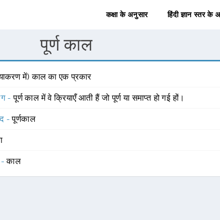
कक्षा के अनुसार
हिंदी ज्ञान स्तर के 
पूर्ण काल
व्याकरण में) काल का एक प्रकार
योग -
पूर्ण काल में वे क्रियाएँ आती हैं जो पूर्ण या समाप्त हो गई हों।
्द -
पूर्णकाल
ंग
 -
काल