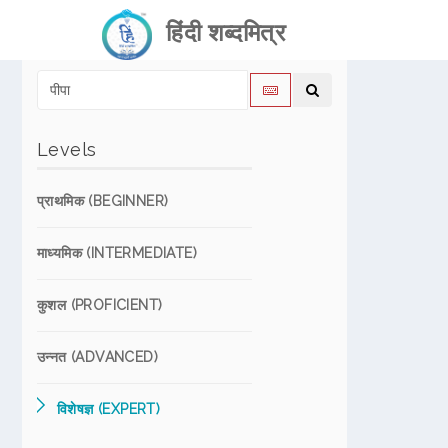
हिंदी शब्दमित्र
Levels
प्राथमिक (BEGINNER)
माध्यमिक (INTERMEDIATE)
कुशल (PROFICIENT)
उन्नत (ADVANCED)
विशेषज्ञ (EXPERT)