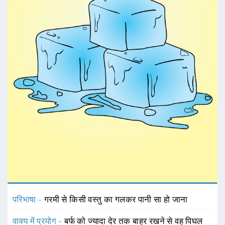
परिभाषा -
गरमी से किसी वस्तु का गलकर पानी सा हो जाना
वाक्य में प्रयोग -
बर्फ को ज्यादा देर तक बाहर रखने से वह पिघल