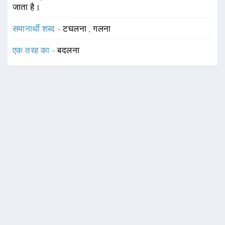
जाता है।
समानार्थी शब्द -
टघलना
,
गलना
एक तरह का -
बदलना