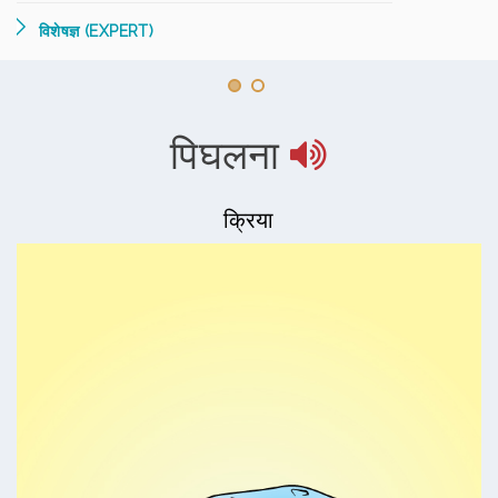
विशेषज्ञ (EXPERT)
पिघलना
क्रिया