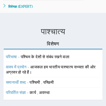
विशेषज्ञ (EXPERT)
पाश्चात्य
विशेषण
परिभाषा -
पश्चिम के देशों से संबंध रखने वाला
वाक्य में प्रयोग -
आजकल हम भारतीय पाश्चात्य सभ्यता की ओर
अग्रसर हो रहे हैं।
समानार्थी शब्द -
पश्चिमी
,
पच्छिमी
परिवर्तित संज्ञा -
कार्य
,
अवस्था