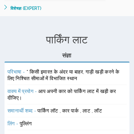
विशेषज्ञ (EXPERT)
पार्किंग लाट
संज्ञा
परिभाषा -
* किसी इमारत के अंदर या बाहर, गाड़ी खड़ी करने के
लिए निश्चित सीमाओं में विभाजित स्थान
वाक्य में प्रयोग -
आप अपनी कार को पार्किंग लाट में खड़ी कर
दीजिए।
समानार्थी शब्द -
पार्किंग लॉट
,
कार पार्क
,
लाट
,
लॉट
लिंग -
पुल्लिंग