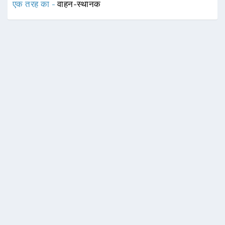
एक तरह का -
वाहन-स्थानक