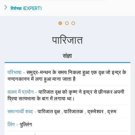
विशेषज्ञ (EXPERT)
पारिजात
संज्ञा
परिभाषा -
समुद्र-मन्थन के समय निकला हुआ एक वृक्ष जो इन्द्र के
नन्दनकानन में लगा हुआ माना जाता है
वाक्य में प्रयोग -
पारिजात वृक्ष को कृष्ण ने इन्द्र से छीनकर अपनी
प्रिया सत्यभामा के बाग में लगाया था।
समानार्थी शब्द -
पारिजात वृक्ष
,
पारिजातक
,
द्रुमेश्वर
,
द्रुम
लिंग -
पुल्लिंग