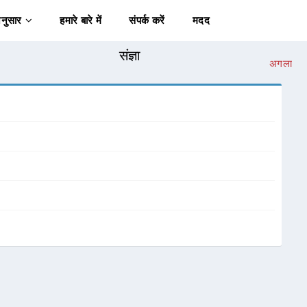
अनुसार
हमारे बारे में
संपर्क करें
मदद
संज्ञा
अगला