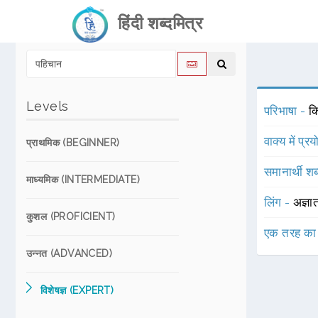
हिंदी शब्दमित्र
Levels
परिभाषा -
कि
वाक्य में प्र
प्राथमिक (BEGINNER)
समानार्थी शब
माध्यमिक (INTERMEDIATE)
लिंग -
अज्ञा
कुशल (PROFICIENT)
एक तरह का
उन्नत (ADVANCED)
विशेषज्ञ (EXPERT)