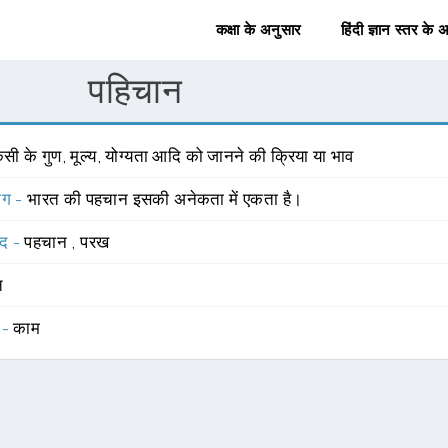
कक्षा के अनुसार
हिंदी ज्ञान स्तर के 
पहिचान
सी के गुण, मूल्य, योग्यता आदि को जानने की क्रिया या भाव
योग -
भारत की पहचान इसकी अनेकता में एकता है।
्द -
पहचान
,
परख
त
 -
काम