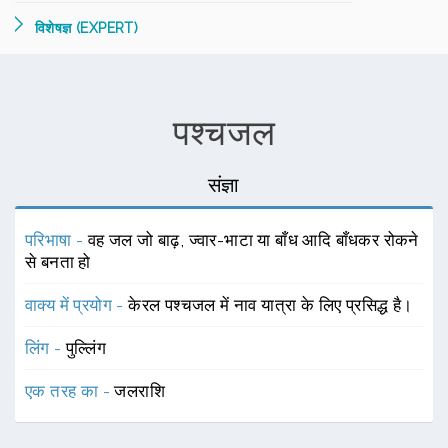
विशेषज्ञ (EXPERT)
पश्चजल
संज्ञा
परिभाषा -
वह जल जो बाढ़, ज्वार-भाटा या बाँध आदि बाँधकर रोकने
से बनता हो
वाक्य में प्रयोग -
केरल पश्चजल में नाव यात्रा के लिए प्रसिद्ध है।
लिंग -
पुल्लिंग
एक तरह का -
जलराशि