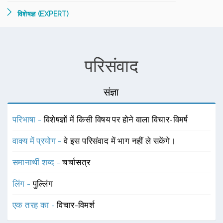
विशेषज्ञ (EXPERT)
परिसंवाद
संज्ञा
परिभाषा -
विशेषज्ञों में किसी विषय पर होने वाला विचार-विमर्ष
वाक्य में प्रयोग -
वे इस परिसंवाद में भाग नहीं ले सकेंगे।
समानार्थी शब्द -
चर्चासत्र
लिंग -
पुल्लिंग
एक तरह का -
विचार-विमर्श