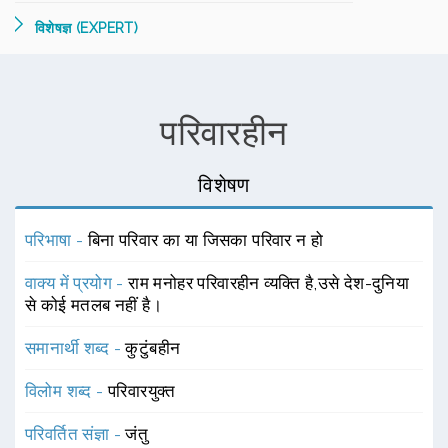
विशेषज्ञ (EXPERT)
परिवारहीन
विशेषण
परिभाषा -
बिना परिवार का या जिसका परिवार न हो
वाक्य में प्रयोग -
राम मनोहर परिवारहीन व्यक्ति है,उसे देश-दुनिया
से कोई मतलब नहीं है।
समानार्थी शब्द -
कुटुंबहीन
विलोम शब्द -
परिवारयुक्त
परिवर्तित संज्ञा -
जंतु