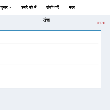
अनुसार
हमारे बारे में
संपर्क करें
मदद
संज्ञा
अगला