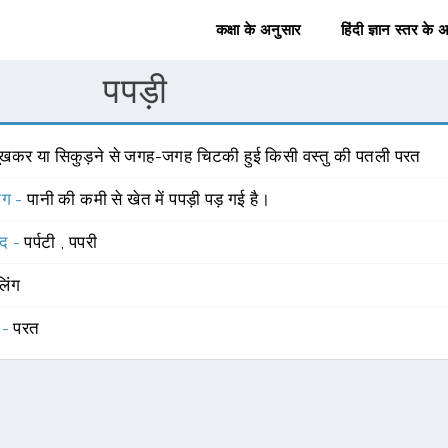
कक्षा के अनुसार
हिंदी ज्ञान स्तर के 
पपड़ी
ूखकर या सिकुड़ने से जगह-जगह चिटकी हुई किसी वस्तु की पतली परत
योग -
पानी की कमी से खेत में पपड़ी पड़ गई है।
्द -
पर्पटी
,
पपरी
लिंग
 -
परत