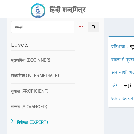
हिंदी शब्दमित्र
Levels
परिभाषा -
स
वाक्य में प्र
प्राथमिक (BEGINNER)
समानार्थी शब
माध्यमिक (INTERMEDIATE)
लिंग -
स्त्री
कुशल (PROFICIENT)
एक तरह का
उन्नत (ADVANCED)
विशेषज्ञ (EXPERT)