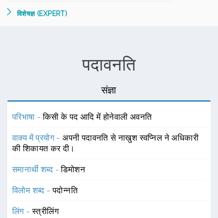
विशेषज्ञ (EXPERT)
पदावनति
संज्ञा
परिभाषा -
किसी के पद आदि में होनेवाली अवनति
वाक्य में प्रयोग -
अपनी पदावनति से नाखुश स्वप्निल ने अधिकारी
की शिकायत कर दी।
समानार्थी शब्द -
डिमोशन
विलोम शब्द -
पदोन्नति
लिंग -
स्त्रीलिंग