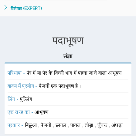
विशेषज्ञ (EXPERT)
पदाभूषण
संज्ञा
परिभाषा -
पैर में या पैर के किसी भाग में पहना जाने वाला आभूषण
वाक्य में प्रयोग -
पैजनी एक पदाभूषण है।
लिंग -
पुल्लिंग
एक तरह का -
आभूषण
प्रकार -
बिछुआ
,
पैजनी
,
छागल
,
पायल
,
तोड़ा
,
घुँघरू
,
अंघड़ा