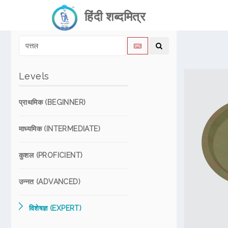
हिंदी शब्दमित्र
Levels
प्राथमिक (BEGINNER)
माध्यमिक (INTERMEDIATE)
कुशल (PROFICIENT)
उन्नत (ADVANCED)
विशेषज्ञ (EXPERT)