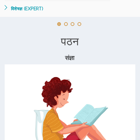
विशेषज्ञ (EXPERT)
पठन
संज्ञा