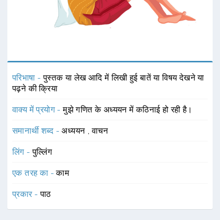
परिभाषा -
पुस्तक या लेख आदि में लिखी हुई बातें या विषय देखने या
पढ़ने की क्रिया
वाक्य में प्रयोग -
मुझे गणित के अध्ययन में कठिनाई हो रही है।
समानार्थी शब्द -
अध्ययन
,
वाचन
लिंग -
पुल्लिंग
एक तरह का -
काम
प्रकार -
पाठ