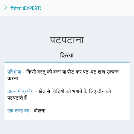
विशेषज्ञ (EXPERT)
पटपटाना
क्रिया
परिभाषा -
किसी वस्तु को बजा या पीट कर पट-पट शब्द उत्पन्न
करना
वाक्य में प्रयोग -
खेत से चिड़ियों को भगाने के लिए टीन को
पटपटाते हैं।
एक तरह का -
बोलना