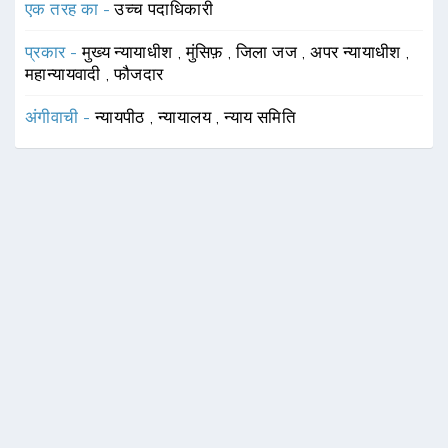
एक तरह का -
उच्च पदाधिकारी
प्रकार -
मुख्य न्यायाधीश
,
मुंसिफ़
,
जिला जज
,
अपर न्यायाधीश
,
महान्यायवादी
,
फौजदार
अंगीवाची -
न्यायपीठ
,
न्यायालय
,
न्याय समिति