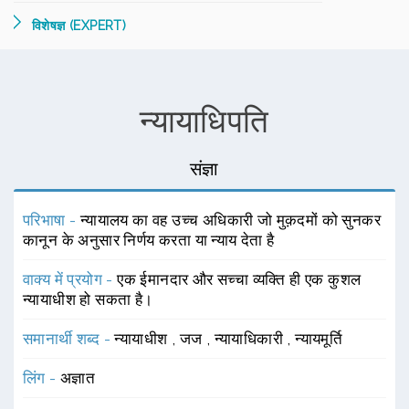
विशेषज्ञ (EXPERT)
न्यायाधिपति
संज्ञा
परिभाषा -
न्यायालय का वह उच्च अधिकारी जो मुक़दमों को सुनकर
कानून के अनुसार निर्णय करता या न्याय देता है
वाक्य में प्रयोग -
एक ईमानदार और सच्चा व्यक्ति ही एक कुशल
न्यायाधीश हो सकता है।
समानार्थी शब्द -
न्यायाधीश
,
जज
,
न्यायाधिकारी
,
न्यायमूर्ति
लिंग -
अज्ञात