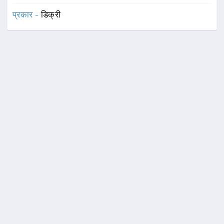
प्रकार -
डिक्री