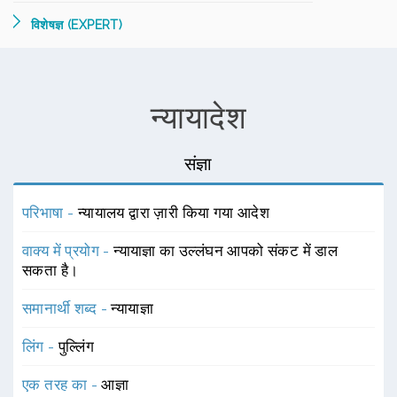
विशेषज्ञ (EXPERT)
न्यायादेश
संज्ञा
परिभाषा -
न्यायालय द्वारा ज़ारी किया गया आदेश
वाक्य में प्रयोग -
न्यायाज्ञा का उल्लंघन आपको संकट में डाल
सकता है।
समानार्थी शब्द -
न्यायाज्ञा
लिंग -
पुल्लिंग
एक तरह का -
आज्ञा