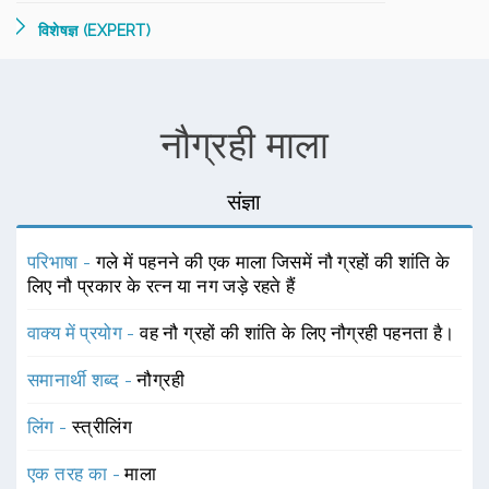
विशेषज्ञ (EXPERT)
नौग्रही माला
संज्ञा
परिभाषा -
गले में पहनने की एक माला जिसमें नौ ग्रहों की शांति के
लिए नौ प्रकार के रत्न या नग जड़े रहते हैं
वाक्य में प्रयोग -
वह नौ ग्रहों की शांति के लिए नौग्रही पहनता है।
समानार्थी शब्द -
नौग्रही
लिंग -
स्त्रीलिंग
एक तरह का -
माला