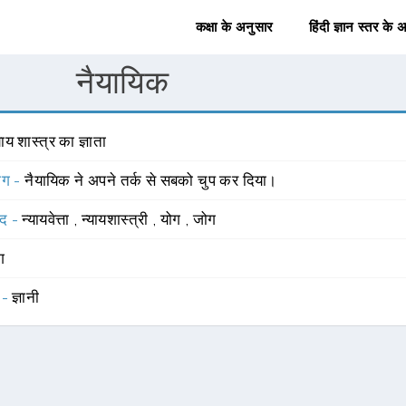
कक्षा के अनुसार
हिंदी ज्ञान स्तर के 
नैयायिक
याय शास्त्र का ज्ञाता
योग -
नैयायिक ने अपने तर्क से सबको चुप कर दिया।
्द -
न्यायवेत्ता
,
न्यायशास्त्री
,
योग
,
जोग
ंग
 -
ज्ञानी