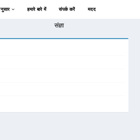
अनुसार
हमारे बारे में
संपर्क करें
मदद
संज्ञा